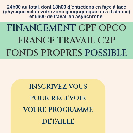
24h00 au total, dont 18h00 d’entretiens en face à face
(physique selon votre zone géographique ou à distance)
et 6h00 de travail en asynchrone.
FINANCEMENT
CPF
OPCO
FRANCE TRAVAIL
C2P
FONDS PROPRES
POSSIBLE
INSCRIVEZ-VOUS
POUR RECEVOIR
VOTRE PROGRAMME
DETAILLE