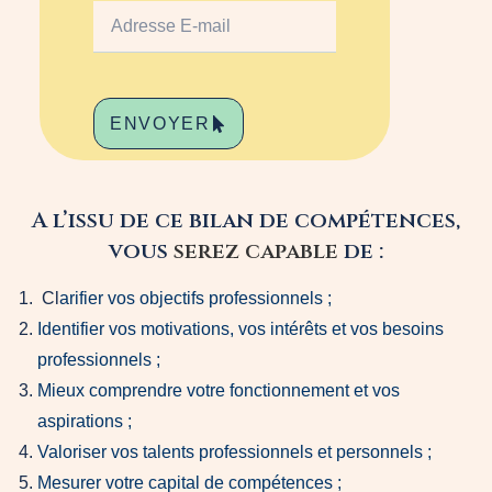
ENVOYER
A l’issu de ce bilan de compétences,
vous
serez capable
de :
Cl
arifier vos objectifs professionnels ;
Identifier vos motivations, vos intérêts et vos besoins
professionnels ;
Mieux comprendre votre fonctionnement et vos
aspirations ;
Valoriser vos talents professionnels et personnels ;
Mesurer votre capital de compétences ;