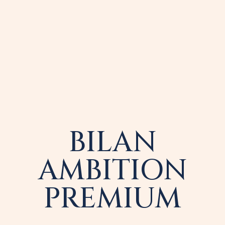
BILAN
AMBITION
PREMIUM