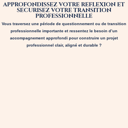
APPROFONDISSEZ VOTRE REFLEXION ET
SECURISEZ VOTRE TRANSITION
PROFESSIONNELLE
Vous traversez une période de questionnement ou de transition
professionnelle importante et ressentez le besoin d’un
accompagnement approfondi pour construire un projet
professionnel clair, aligné et durable ?